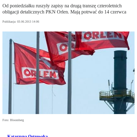
Od poniedziałku ruszyły zapisy na drugą transzę czteroletnich
obligacji detalicznych PKN Orlen. Mają potrwać do 14 czerwca
Publikacja:
03.06.2013 14:06
Foto: Bloomberg
Katarzyna Ostrowska