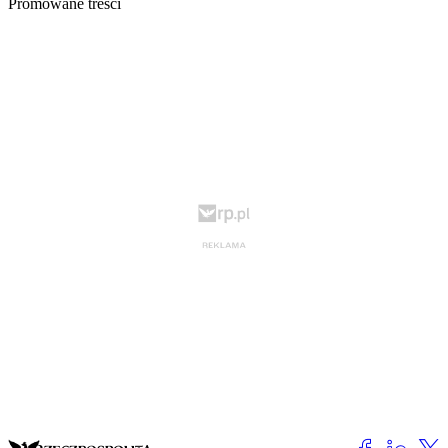
Promowane treści