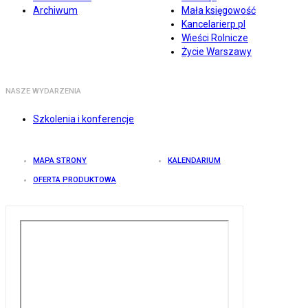
Archiwum
Mała księgowość
Kancelarierp.pl
Wieści Rolnicze
Życie Warszawy
NASZE WYDARZENIA
Szkolenia i konferencje
MAPA STRONY
KALENDARIUM
OFERTA PRODUKTOWA