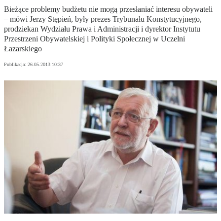
Bieżące problemy budżetu nie mogą przesłaniać interesu obywateli
– mówi Jerzy Stępień, były prezes Trybunału Konstytucyjnego,
prodziekan Wydziału Prawa i Administracji i dyrektor Instytutu
Przestrzeni Obywatelskiej i Polityki Społecznej w Uczelni
Łazarskiego
Publikacja:
26.05.2013 10:37