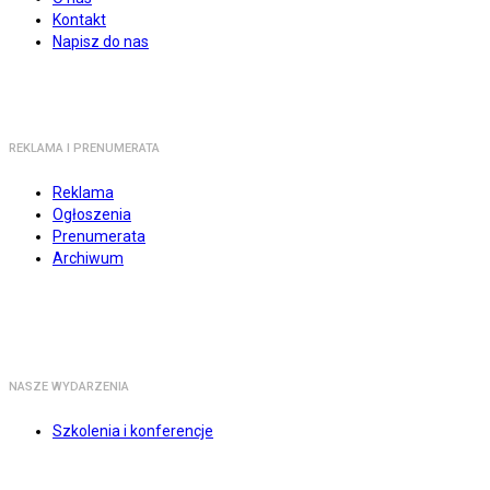
Kontakt
Napisz do nas
REKLAMA I PRENUMERATA
Reklama
Ogłoszenia
Prenumerata
Archiwum
NASZE WYDARZENIA
Szkolenia i konferencje