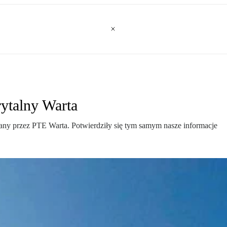
ytalny Warta
zany przez PTE Warta. Potwierdziły się tym samym nasze informacje