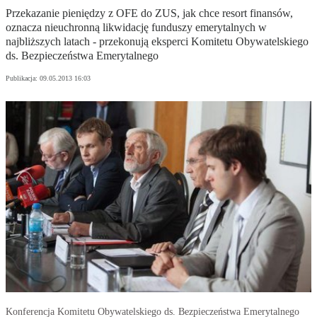
Przekazanie pieniędzy z OFE do ZUS, jak chce resort finansów,
oznacza nieuchronną likwidację funduszy emerytalnych w
najbliższych latach - przekonują eksperci Komitetu Obywatelskiego
ds. Bezpieczeństwa Emerytalnego
Publikacja:
09.05.2013 16:03
Konferencja Komitetu Obywatelskiego ds. Bezpieczeństwa Emerytalnego