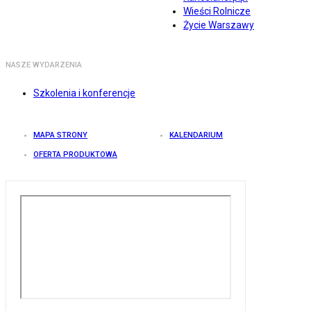
Wieści Rolnicze
Życie Warszawy
NASZE WYDARZENIA
Szkolenia i konferencje
MAPA STRONY
KALENDARIUM
OFERTA PRODUKTOWA