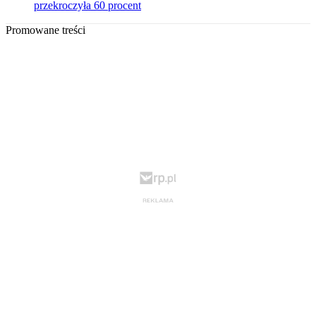
przekroczyła 60 procent
Promowane treści