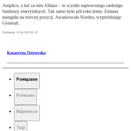
Amplico, a tuż za nim Allianz – to wyniki najnowszego rankingu
funduszy emerytalnych. Tak samo było pół roku temu. Zmiana
nastąpiła na trzeciej pozycji. Awansowała Nordea, wyprzedzając
Generali.
Publikacja:
11.04.2013 01:19
Katarzyna Ostrowska
Powiązane
Polecane
Najnowsze
Tagi