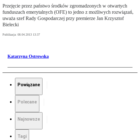
Przejęcie przez państwo środków zgromadzonych w otwartych
funduszach emerytalnych (OFE) to jedno z możliwych rozwiązań,
uważa szef Rady Gospodarczej przy premierze Jan Krzysztof
Bielecki
Publikacja:
08.04.2013 13:37
Katarzyna Ostrowska
Powiązane
Polecane
Najnowsze
Tagi