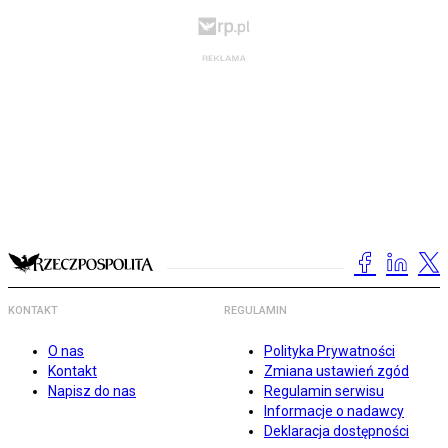
KONTAKT
REGULAMIN
O nas
Polityka Prywatności
Kontakt
Zmiana ustawień zgód
Napisz do nas
Regulamin serwisu
Informacje o nadawcy
Deklaracja dostępności