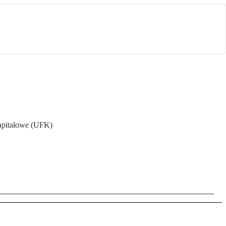
kapitałowe (UFK)