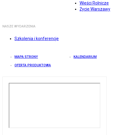
Wieści Rolnicze
Życie Warszawy
NASZE WYDARZENIA
Szkolenia i konferencje
MAPA STRONY
KALENDARIUM
OFERTA PRODUKTOWA