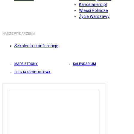
Kancelarierp.pl
Wieści Rolnicze
Życie Warszawy
NASZE WYDARZENIA
Szkolenia i konferencje
MAPA STRONY
KALENDARIUM
OFERTA PRODUKTOWA