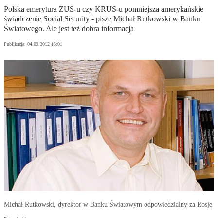
Polska emerytura ZUS-u czy KRUS-u pomniejsza amerykańskie
świadczenie Social Security - pisze Michał Rutkowski w Banku
Światowego. Ale jest też dobra informacja
Publikacja:
04.09.2012 13:01
Michał Rutkowski, dyrektor w Banku Światowym odpowiedzialny za Rosję