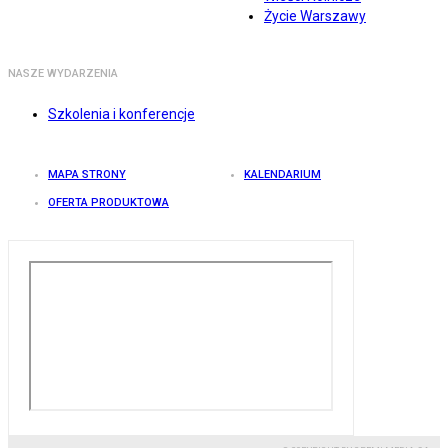
Życie Warszawy
NASZE WYDARZENIA
Szkolenia i konferencje
MAPA STRONY
KALENDARIUM
OFERTA PRODUKTOWA