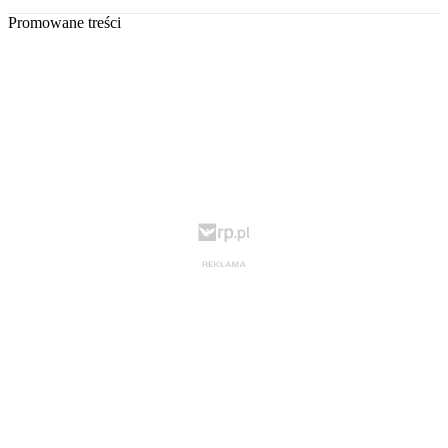
Promowane treści