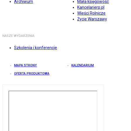
Archiwum
Mała księgowość
Kancelarierp.pl
Wieści Rolnicze
Życie Warszawy
NASZE WYDARZENIA
Szkolenia i konferencje
MAPA STRONY
KALENDARIUM
OFERTA PRODUKTOWA