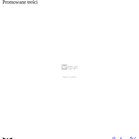
Promowane treści