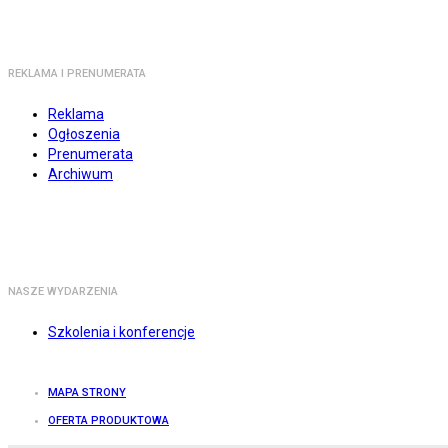
REKLAMA I PRENUMERATA
Reklama
Ogłoszenia
Prenumerata
Archiwum
NASZE WYDARZENIA
Szkolenia i konferencje
MAPA STRONY
OFERTA PRODUKTOWA