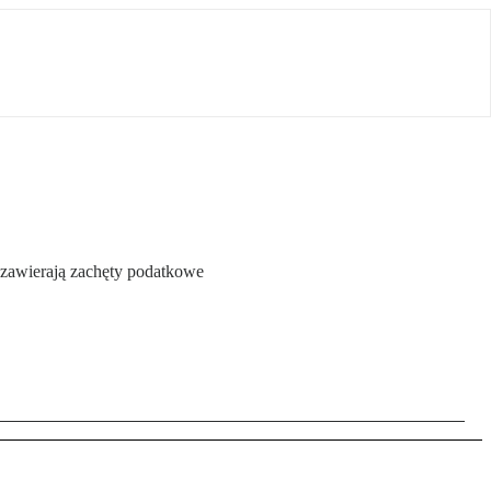
 zawierają zachęty podatkowe