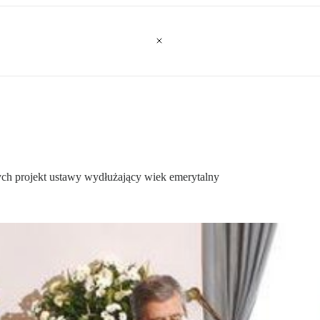
nych projekt ustawy wydłużający wiek emerytalny