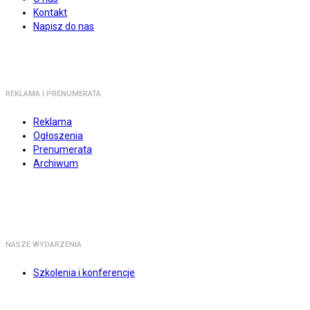
Kontakt
Napisz do nas
REKLAMA I PRENUMERATA
Reklama
Ogłoszenia
Prenumerata
Archiwum
NASZE WYDARZENIA
Szkolenia i konferencje