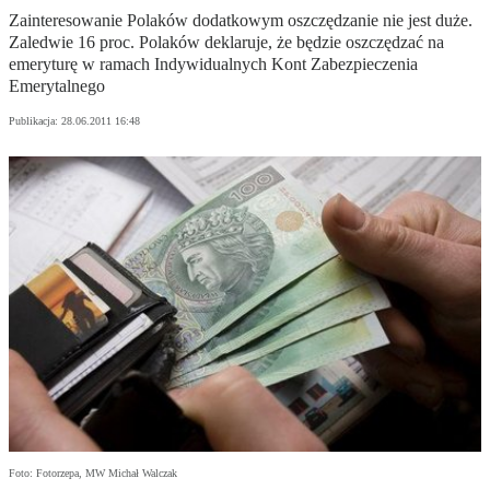
Zainteresowanie Polaków dodatkowym oszczędzanie nie jest duże.
Zaledwie 16 proc. Polaków deklaruje, że będzie oszczędzać na
emeryturę w ramach Indywidualnych Kont Zabezpieczenia
Emerytalnego
Publikacja:
28.06.2011 16:48
Foto: Fotorzepa, MW Michał Walczak