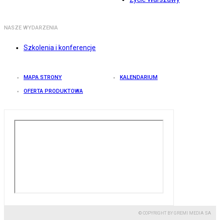
NASZE WYDARZENIA
Szkolenia i konferencje
MAPA STRONY
KALENDARIUM
OFERTA PRODUKTOWA
© COPYRIGHT BY GREMI MEDIA SA