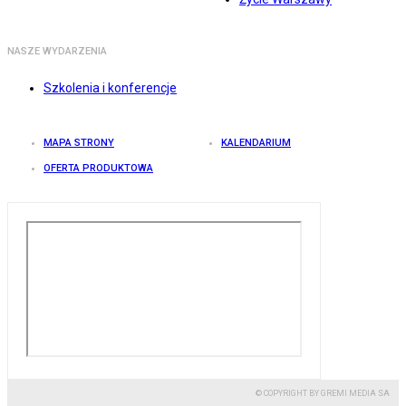
NASZE WYDARZENIA
Szkolenia i konferencje
MAPA STRONY
KALENDARIUM
OFERTA PRODUKTOWA
© COPYRIGHT BY GREMI MEDIA SA