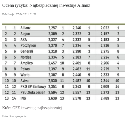
Ocena ryzyka: Najbezpieczniej inwestuje Allianz
Publikacja:
07.04.2011 01:22
Które OFE inwestują najbezpieczniej
Foto: Rzeczpospolita