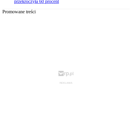
przekroczyła 60 procent
Promowane treści