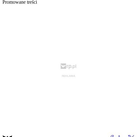
Promowane treści