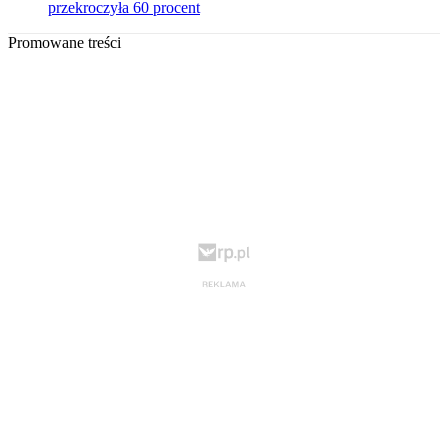
przekroczyła 60 procent
Promowane treści