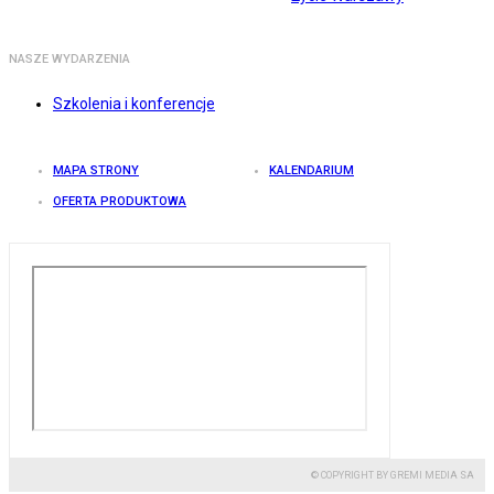
NASZE WYDARZENIA
Szkolenia i konferencje
MAPA STRONY
KALENDARIUM
OFERTA PRODUKTOWA
© COPYRIGHT BY GREMI MEDIA SA