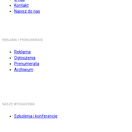
Kontakt
Napisz do nas
REKLAMA I PRENUMERATA
Reklama
Ogłoszenia
Prenumerata
Archiwum
NASZE WYDARZENIA
Szkolenia i konferencje