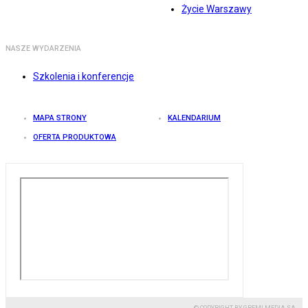
Życie Warszawy
NASZE WYDARZENIA
Szkolenia i konferencje
MAPA STRONY
KALENDARIUM
OFERTA PRODUKTOWA