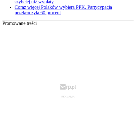
szybciej niż wypłaty
Coraz więcej Polaków wybiera PPK. Partycypacja
przekroczyła 60 procent
Promowane treści