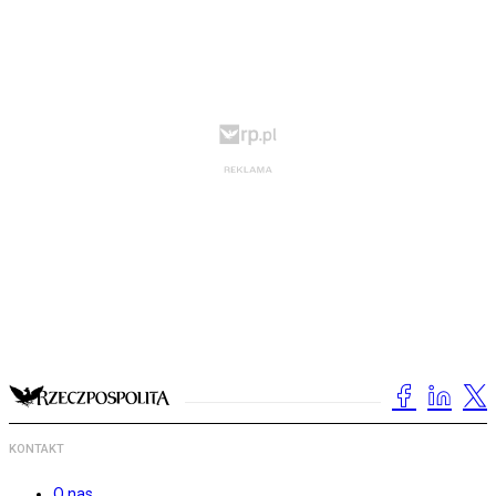
KONTAKT
O nas