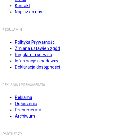
Kontakt
Napisz do nas
REGULAMIN
Polityka Prywatności
Zmiana ustawień zgód
Regulamin serwisu
Informacje o nadawcy
Deklaracja dostępności
REKLAMA I PRENUMERATA
Reklama
Ogłoszenia
Prenumerata
Archiwum
PARTNERZY