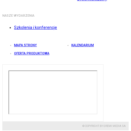
NASZE WYDARZENIA
Szkolenia i konferencje
MAPA STRONY
KALENDARIUM
OFERTA PRODUKTOWA
© COPYRIGHT BY GREMI MEDIA SA