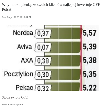
W tym roku pieniądze swoich klientów najlepiej inwestuje OFE
Polsat
Publikacja:
02.09.2010 04:21
Stopa zwrotu OFE
Foto: Rzeczpospolita