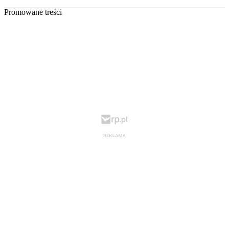
Promowane treści