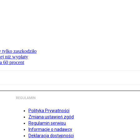
y tylko zaszkodziło
ej niż wypłaty
a 60 procent
REGULAMIN
Polityka Prywatności
Zmiana ustawień zgód
Regulamin serwisu
Informacje o nadawcy
Deklaracja dostępności