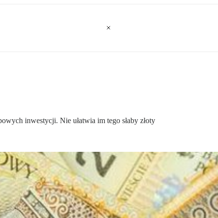
bowych inwestycji. Nie ułatwia im tego słaby złoty