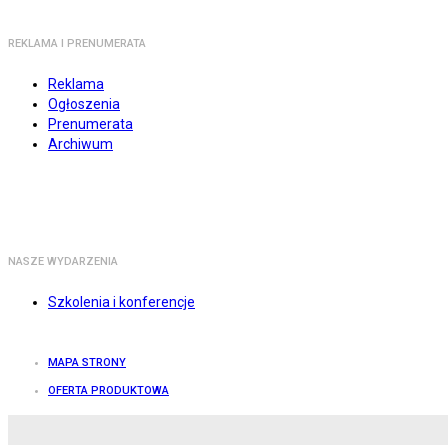
REKLAMA I PRENUMERATA
Reklama
Ogłoszenia
Prenumerata
Archiwum
NASZE WYDARZENIA
Szkolenia i konferencje
MAPA STRONY
OFERTA PRODUKTOWA