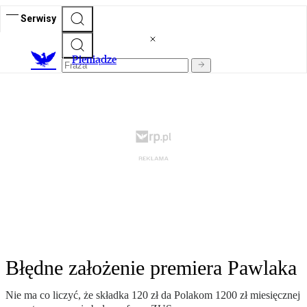
Serwisy
P
ieniądze
Błędne założenie premiera Pawlaka
Nie ma co liczyć, że składka 120 zł da Polakom 1200 zł miesięcznej