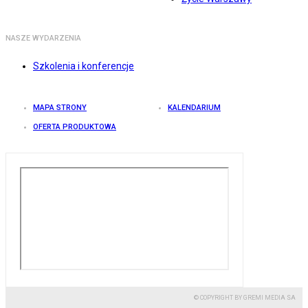
NASZE WYDARZENIA
Szkolenia i konferencje
MAPA STRONY
KALENDARIUM
OFERTA PRODUKTOWA
© COPYRIGHT BY GREMI MEDIA SA