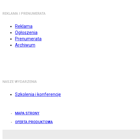
REKLAMA I PRENUMERATA
Reklama
Ogłoszenia
Prenumerata
Archiwum
NASZE WYDARZENIA
Szkolenia i konferencje
MAPA STRONY
OFERTA PRODUKTOWA