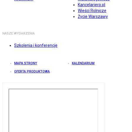
Kancelarierp.pl
Wieści Rolnicze
Życie Warszawy
NASZE WYDARZENIA
Szkolenia i konferencje
MAPA STRONY
KALENDARIUM
OFERTA PRODUKTOWA