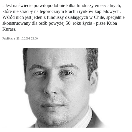
- Jest na świecie prawdopodobnie kilka funduszy emerytalnych,
które nie straciły na tegorocznym krachu rynków kapitałowych.
Wśród nich jest jeden z funduszy działających w Chile, specjalnie
skonstruowany dla osób powyżej 50. roku życia - pisze Kuba
Kurasz
Publikacja:
23.10.2008 23:00