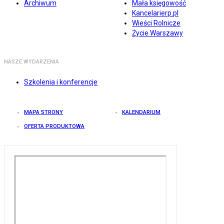
Archiwum
Mała księgowość
Kancelarierp.pl
Wieści Rolnicze
Życie Warszawy
NASZE WYDARZENIA
Szkolenia i konferencje
MAPA STRONY
KALENDARIUM
OFERTA PRODUKTOWA