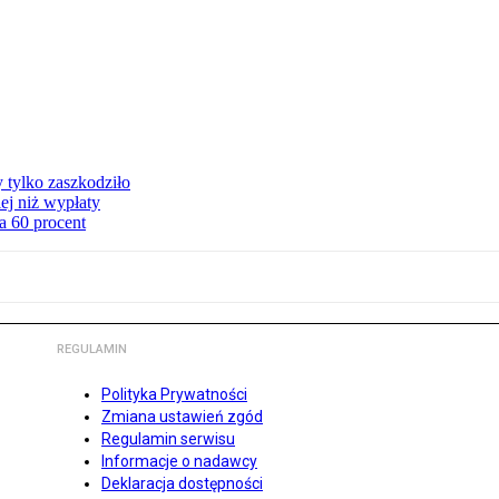
y tylko zaszkodziło
ej niż wypłaty
a 60 procent
REGULAMIN
Polityka Prywatności
Zmiana ustawień zgód
Regulamin serwisu
Informacje o nadawcy
Deklaracja dostępności