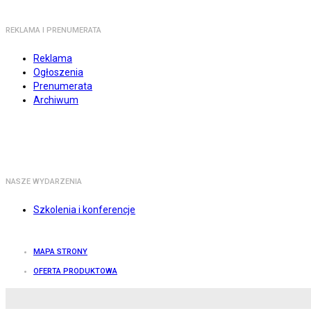
REKLAMA I PRENUMERATA
Reklama
Ogłoszenia
Prenumerata
Archiwum
NASZE WYDARZENIA
Szkolenia i konferencje
MAPA STRONY
OFERTA PRODUKTOWA