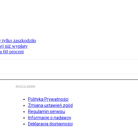
y tylko zaszkodziło
ej niż wypłaty
a 60 procent
REGULAMIN
Polityka Prywatności
Zmiana ustawień zgód
Regulamin serwisu
Informacje o nadawcy
Deklaracja dostępności