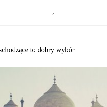
wschodzące to dobry wybór