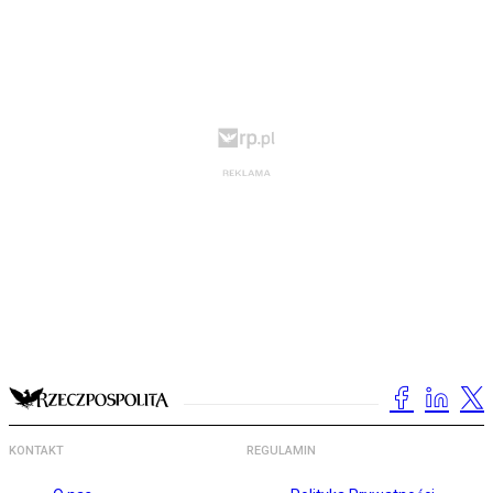
KONTAKT
REGULAMIN