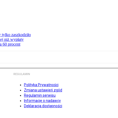
y tylko zaszkodziło
ej niż wypłaty
a 60 procent
REGULAMIN
Polityka Prywatności
Zmiana ustawień zgód
Regulamin serwisu
Informacje o nadawcy
Deklaracja dostępności