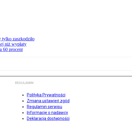
y tylko zaszkodziło
ej niż wypłaty
a 60 procent
REGULAMIN
Polityka Prywatności
Zmiana ustawień zgód
Regulamin serwisu
Informacje o nadawcy
Deklaracja dostępności