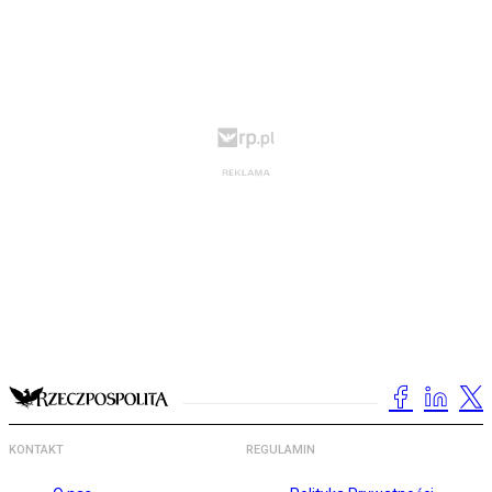
KONTAKT
REGULAMIN