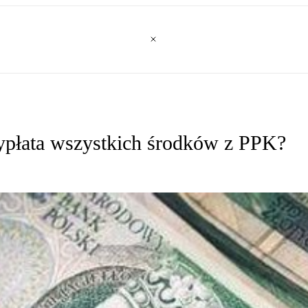
ypłata wszystkich środków z PPK?