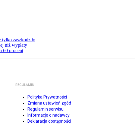
y tylko zaszkodziło
ej niż wypłaty
a 60 procent
REGULAMIN
Polityka Prywatności
Zmiana ustawień zgód
Regulamin serwisu
Informacje o nadawcy
Deklaracja dostępności