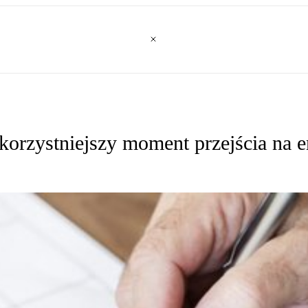
korzystniejszy moment przejścia na 