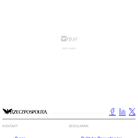
KONTAKT
REGULAMIN