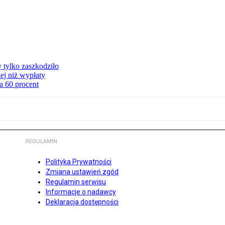
y tylko zaszkodziło
ej niż wypłaty
a 60 procent
REGULAMIN
Polityka Prywatności
Zmiana ustawień zgód
Regulamin serwisu
Informacje o nadawcy
Deklaracja dostępności