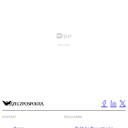
KONTAKT
REGULAMIN