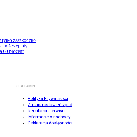
y tylko zaszkodziło
ej niż wypłaty
a 60 procent
REGULAMIN
Polityka Prywatności
Zmiana ustawień zgód
Regulamin serwisu
Informacje o nadawcy
Deklaracja dostępności