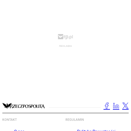
KONTAKT
REGULAMIN