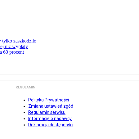
y tylko zaszkodziło
ej niż wypłaty
a 60 procent
REGULAMIN
Polityka Prywatności
Zmiana ustawień zgód
Regulamin serwisu
Informacje o nadawcy
Deklaracja dostępności