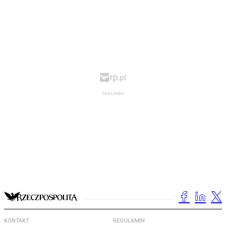
KONTAKT
REGULAMIN