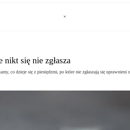
 nikt się nie zgłasza
, co dzieje się z pieniędzmi, po które nie zgłaszają się uprawnieni o