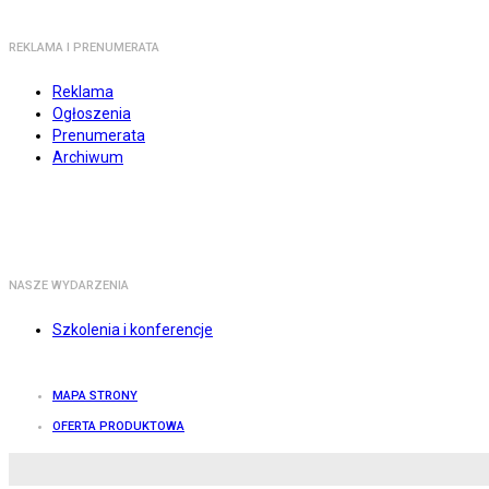
REKLAMA I PRENUMERATA
Reklama
Ogłoszenia
Prenumerata
Archiwum
NASZE WYDARZENIA
Szkolenia i konferencje
MAPA STRONY
OFERTA PRODUKTOWA