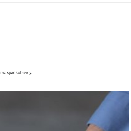
raz spadkobiercy.