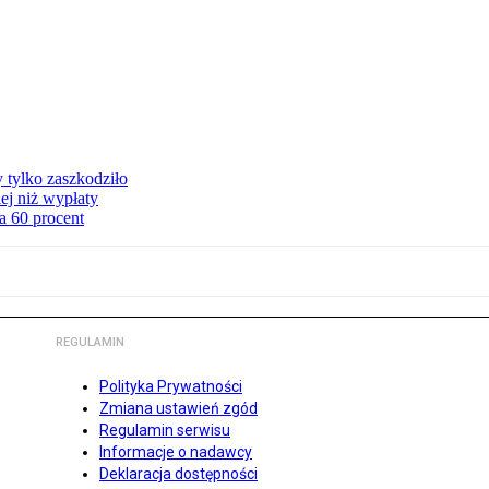
y tylko zaszkodziło
ej niż wypłaty
a 60 procent
REGULAMIN
Polityka Prywatności
Zmiana ustawień zgód
Regulamin serwisu
Informacje o nadawcy
Deklaracja dostępności